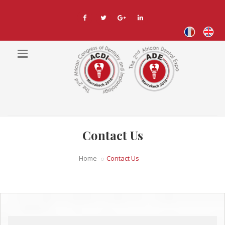
Contact Us
Home
Contact Us