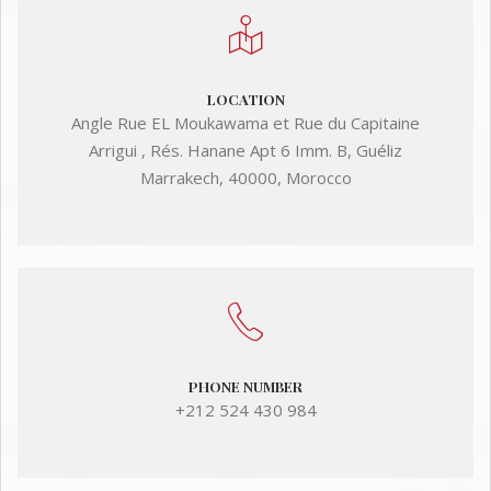
LOCATION
Angle Rue EL Moukawama et Rue du Capitaine
Arrigui , Rés. Hanane Apt 6 Imm. B, Guéliz
Marrakech, 40000, Morocco
PHONE NUMBER
+212 524 430 984