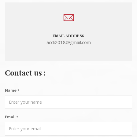
EMAIL ADDRESS
acdi2018@gmail.com
Contact us :
Name
*
Email
*